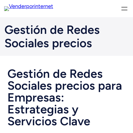
Gestión de Redes
Sociales precios
Gestión de Redes
Sociales precios para
Empresas:
Estrategias y
Servicios Clave