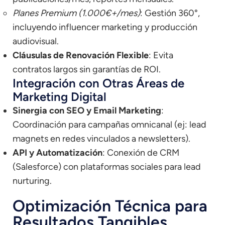
Planes Premium (1.000€+/mes)
: Gestión 360°,
incluyendo influencer marketing y producción
audiovisual.
Cláusulas de Renovación Flexible
: Evita
contratos largos sin garantías de ROI.
Integración con Otras Áreas de
Marketing Digital
Sinergia con SEO y Email Marketing
:
Coordinación para campañas omnicanal (ej: lead
magnets en redes vinculados a newsletters).
API y Automatización
: Conexión de CRM
(Salesforce) con plataformas sociales para lead
nurturing.
Optimización Técnica para
Resultados Tangibles