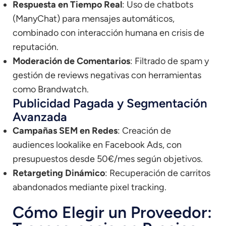
Respuesta en Tiempo Real
: Uso de chatbots
(ManyChat) para mensajes automáticos,
combinado con interacción humana en crisis de
reputación.
Moderación de Comentarios
: Filtrado de spam y
gestión de reviews negativas con herramientas
como Brandwatch.
Publicidad Pagada y Segmentación
Avanzada
Campañas SEM en Redes
: Creación de
audiences lookalike en Facebook Ads, con
presupuestos desde 50€/mes según objetivos.
Retargeting Dinámico
: Recuperación de carritos
abandonados mediante pixel tracking.
Cómo Elegir un Proveedor: