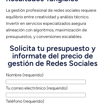
La gestión profesional de redes sociales requiere
equilibrio entre creatividad y análisis técnico.
Invertir en servicios especializados asegura
alineación con algoritmos, maximización de
presupuestos, y conversiones escalables.
Solicita tu presupuesto y
informate del precio de
gestión de Redes Sociales
Nombre (requerido)
Tu correo electrónico (requerido)
Teléfono (requerido)