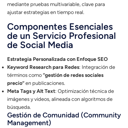
mediante pruebas multivariable, clave para
ajustar estrategias en tiempo real.
Componentes Esenciales
de un Servicio Profesional
de Social Media
Estrategia Personalizada con Enfoque SEO
Keyword Research para Redes
: Integración de
términos como
“gestión de redes sociales
precio”
en publicaciones.
Meta Tags y Alt Text
: Optimización técnica de
imágenes y videos, alineada con algoritmos de
búsqueda.
Gestión de Comunidad (Community
Management)