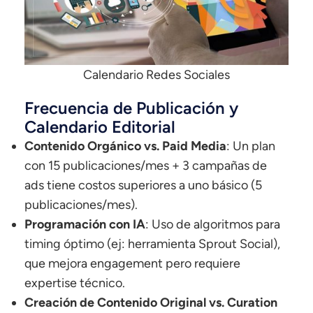
Calendario Redes Sociales
Frecuencia de Publicación y
Calendario Editorial
Contenido Orgánico vs. Paid Media
: Un plan
con 15 publicaciones/mes + 3 campañas de
ads tiene costos superiores a uno básico (5
publicaciones/mes).
Programación con IA
: Uso de algoritmos para
timing óptimo (ej: herramienta Sprout Social),
que mejora engagement pero requiere
expertise técnico.
Creación de Contenido Original vs. Curation