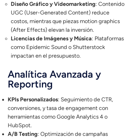
Diseño Gráfico y Videomarketing
: Contenido
UGC (User-Generated Content) reduce
costos, mientras que piezas motion graphics
(After Effects) elevan la inversión.
Licencias de Imágenes y Música
: Plataformas
como Epidemic Sound o Shutterstock
impactan en el presupuesto.
Analítica Avanzada y
Reporting
KPIs Personalizados
: Seguimiento de CTR,
conversiones, y tasa de engagement con
herramientas como Google Analytics 4 o
HubSpot.
A/B Testing
: Optimización de campañas