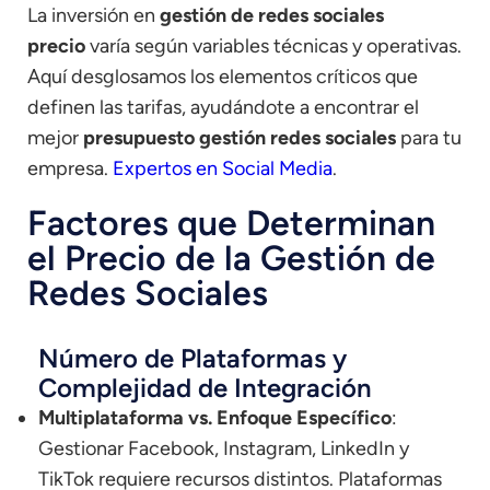
La inversión en
gestión de redes sociales
precio
varía según variables técnicas y operativas.
Aquí desglosamos los elementos críticos que
definen las tarifas, ayudándote a encontrar el
mejor
presupuesto gestión redes sociales
para tu
empresa.
Expertos en Social Media
.
Factores que Determinan
el Precio de la Gestión de
Redes Sociales
Número de Plataformas y
Complejidad de Integración
Multiplataforma vs. Enfoque Específico
:
Gestionar Facebook, Instagram, LinkedIn y
TikTok requiere recursos distintos. Plataformas