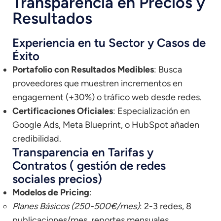
Transparencia en Precios y
Resultados
Experiencia en tu Sector y Casos de
Éxito
Portafolio con Resultados Medibles
: Busca
proveedores que muestren incrementos en
engagement (+30%) o tráfico web desde redes.
Certificaciones Oficiales
: Especialización en
Google Ads, Meta Blueprint, o HubSpot añaden
credibilidad.
Transparencia en Tarifas y
Contratos ( gestión de redes
sociales precios)
Modelos de Pricing
:
Planes Básicos (250-500€/mes)
: 2-3 redes, 8
publicaciones/mes, reportes mensuales.