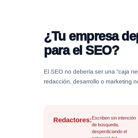
¿Tu empresa dep
para el SEO?
El SEO no debería ser una “caja n
redacción, desarrollo o marketing 
Escriben sin intención
Redactores:
de búsqueda,
desperdiciando el