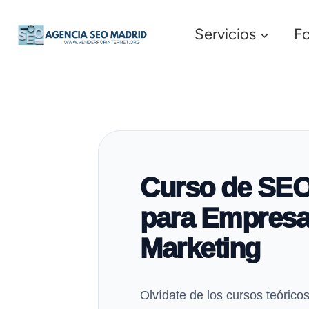
Servicios
F
Curso de SE
para Empresa
Marketing
Olvídate de los cursos teórico