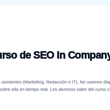
urso de SEO In Company
s asistentes (Marketing, Redacción o IT). No usamos di
sobre ella en tiempo real. Los alumnos salen del curso 