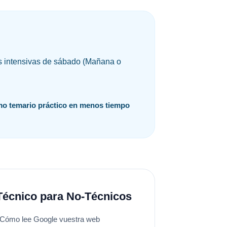
as intensivas de sábado (Mañana o
o temario práctico en menos tiempo
Técnico para No-Técnicos
 Cómo lee Google vuestra web