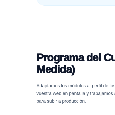
Programa del C
Medida)
Adaptamos los módulos al perfil de lo
vuestra web en pantalla y trabajamos 
para subir a producción.