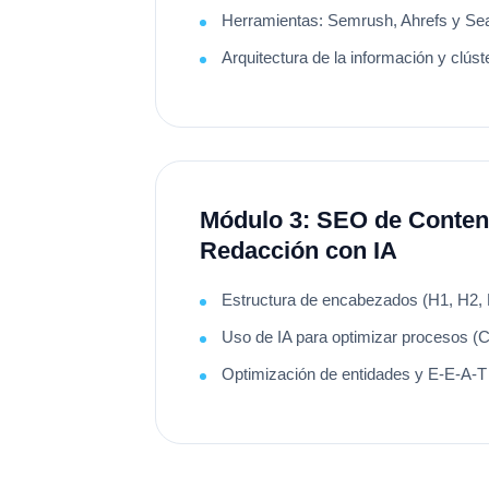
Herramientas: Semrush, Ahrefs y Se
Arquitectura de la información y clús
Módulo 3: SEO de Conten
Redacción con IA
Estructura de encabezados (H1, H2,
Uso de IA para optimizar procesos 
Optimización de entidades y E-E-A-T