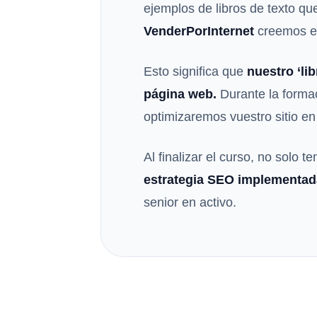
ejemplos de libros de texto que
VenderPorInternet
creemos e
Esto significa que
nuestro ‘li
página web.
Durante la forma
optimizaremos vuestro sitio en
Al finalizar el curso, no solo 
estrategia SEO implementad
senior en activo.