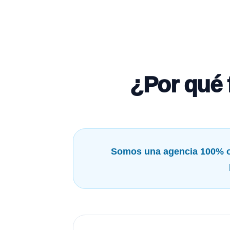
¿Por qué 
Somos una agencia 100% o