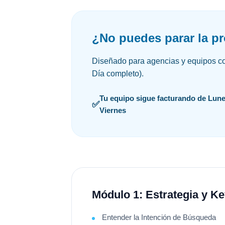
¿No puedes parar la p
Diseñado para agencias y equipos co
Día completo).
Tu equipo sigue facturando de Lune
Viernes
Módulo 1: Estrategia y 
Entender la Intención de Búsqueda