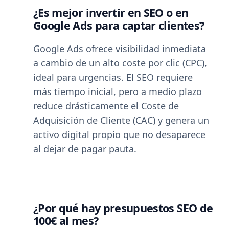
¿Es mejor invertir en SEO o en
Google Ads para captar clientes?
Google Ads ofrece visibilidad inmediata
a cambio de un alto coste por clic (CPC),
ideal para urgencias. El SEO requiere
más tiempo inicial, pero a medio plazo
reduce drásticamente el Coste de
Adquisición de Cliente (CAC) y genera un
activo digital propio que no desaparece
al dejar de pagar pauta.
¿Por qué hay presupuestos SEO de
100€ al mes?