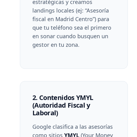
estratégicas y creamos
landings locales (ej: “Asesoría
fiscal en Madrid Centro”) para
que tu teléfono sea el primero
en sonar cuando busquen un
gestor en tu zona.
2. Contenidos YMYL
(Autoridad Fiscal y
Laboral)
Google clasifica a las asesorías
como sitios
YMYL
(Your Money