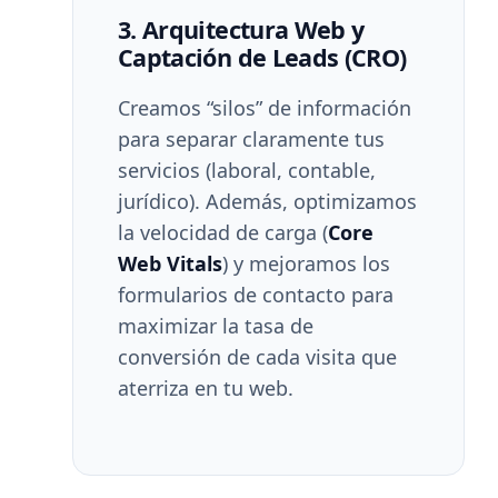
3. Arquitectura Web y
Captación de Leads (CRO)
Creamos “silos” de información
para separar claramente tus
servicios (laboral, contable,
jurídico). Además, optimizamos
la velocidad de carga (
Core
Web Vitals
) y mejoramos los
formularios de contacto para
maximizar la tasa de
conversión de cada visita que
aterriza en tu web.