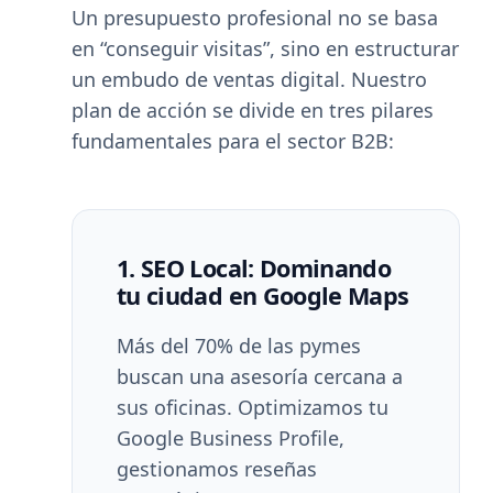
Un presupuesto profesional no se basa
en “conseguir visitas”, sino en estructurar
un embudo de ventas digital. Nuestro
plan de acción se divide en tres pilares
fundamentales para el sector B2B:
1. SEO Local: Dominando
tu ciudad en Google Maps
Más del 70% de las pymes
buscan una asesoría cercana a
sus oficinas. Optimizamos tu
Google Business Profile,
gestionamos reseñas