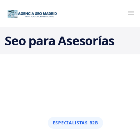
Seo para Asesorías
ESPECIALISTAS B2B