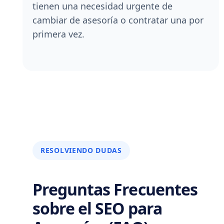
tienen una necesidad urgente de
cambiar de asesoría o contratar una por
primera vez.
RESOLVIENDO DUDAS
Preguntas Frecuentes
sobre el SEO para