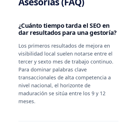
Asesorías (FAQ)
¿Cuánto tiempo tarda el SEO en
dar resultados para una gestoría?
Los primeros resultados de mejora en
visibilidad local suelen notarse entre el
tercer y sexto mes de trabajo continuo.
Para dominar palabras clave
transaccionales de alta competencia a
nivel nacional, el horizonte de
maduración se sitúa entre los 9 y 12
meses.