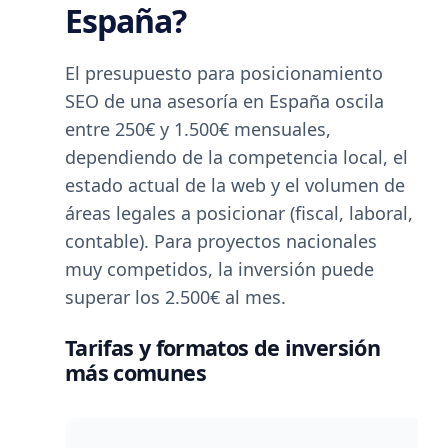
España?
El presupuesto para posicionamiento
SEO de una asesoría en España oscila
entre 250€ y 1.500€ mensuales,
dependiendo de la competencia local, el
estado actual de la web y el volumen de
áreas legales a posicionar (fiscal, laboral,
contable). Para proyectos nacionales
muy competidos, la inversión puede
superar los 2.500€ al mes.
Tarifas y formatos de inversión
más comunes