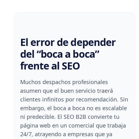
El error de depender
del “boca a boca”
frente al SEO
Muchos despachos profesionales
asumen que el buen servicio traerá
clientes infinitos por recomendación. Sin
embargo, el boca a boca no es escalable
ni predecible. El SEO B2B convierte tu
página web en un comercial que trabaja
24/7, atrayendo a empresas que ya