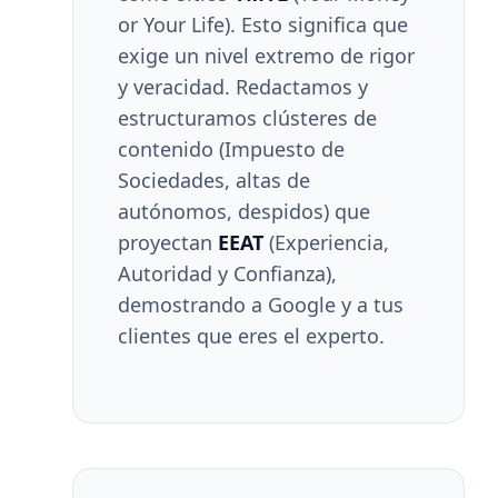
or Your Life). Esto significa que
exige un nivel extremo de rigor
y veracidad. Redactamos y
estructuramos clústeres de
contenido (Impuesto de
Sociedades, altas de
autónomos, despidos) que
proyectan
EEAT
(Experiencia,
Autoridad y Confianza),
demostrando a Google y a tus
clientes que eres el experto.