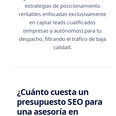
estrategias de posicionamiento
rentables enfocadas exclusivamente
en captar leads cualificados
(empresas y autónomos) para tu
despacho, filtrando el tráfico de baja
calidad.
¿Cuánto cuesta un
presupuesto SEO para
una asesoría en