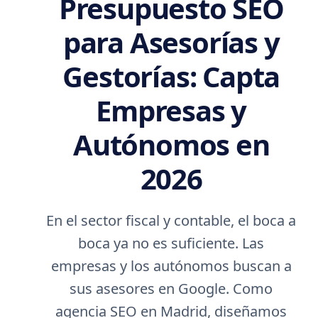
Presupuesto SEO
para Asesorías y
Gestorías: Capta
Empresas y
Autónomos en
2026
En el sector fiscal y contable, el boca a
boca ya no es suficiente. Las
empresas y los autónomos buscan a
sus asesores en Google. Como
agencia SEO en Madrid, diseñamos