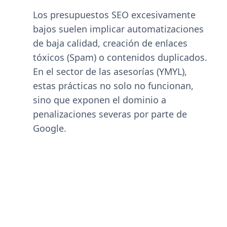
Los presupuestos SEO excesivamente
bajos suelen implicar automatizaciones
de baja calidad, creación de enlaces
tóxicos (Spam) o contenidos duplicados.
En el sector de las asesorías (YMYL),
estas prácticas no solo no funcionan,
sino que exponen el dominio a
penalizaciones severas por parte de
Google.