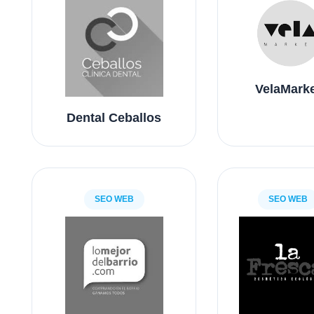
VelaMark
Dental Ceballos
SEO WEB
SEO WEB