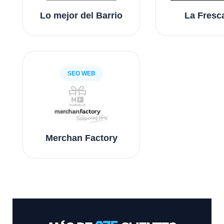
Lo mejor del Barrio
La Fresc
SEO WEB
Merchan Factory