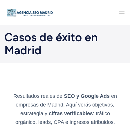
Casos de éxito en
Madrid
Resultados reales de
SEO y Google Ads
en
empresas de Madrid. Aquí verás objetivos,
estrategia y
cifras verificables
: tráfico
orgánico, leads, CPA e ingresos atribuidos.