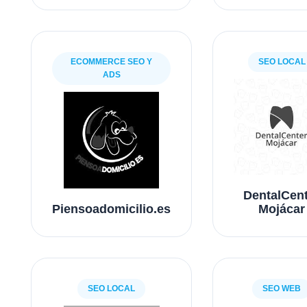
ECOMMERCE SEO Y
SEO LOCAL
ADS
DentalCen
Piensoadomicilio.es
Mojácar
SEO LOCAL
SEO WEB