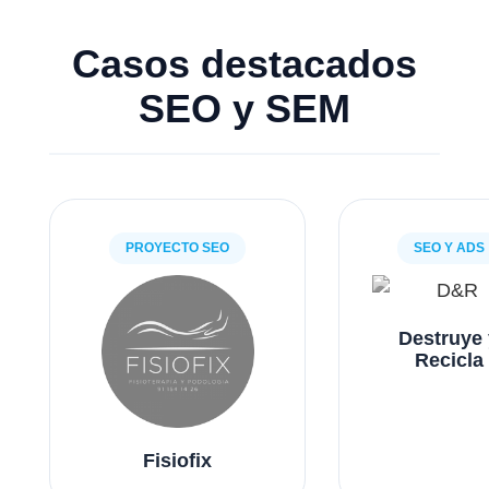
Casos destacados
SEO y SEM
PROYECTO SEO
SEO Y ADS
Destruye 
Recicla
Fisiofix