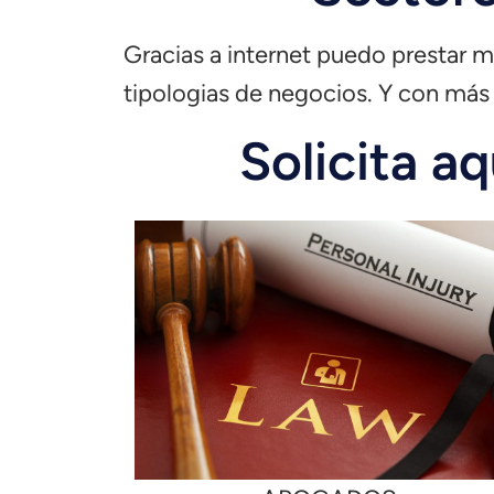
Gracias a internet puedo prestar 
tipologias de negocios. Y con más 
Solicita a