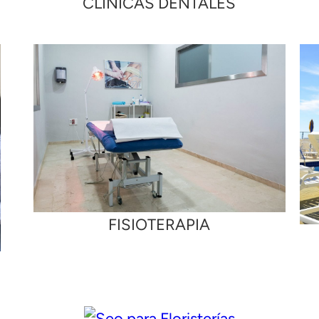
CLINICAS DENTALES
FISIOTERAPIA