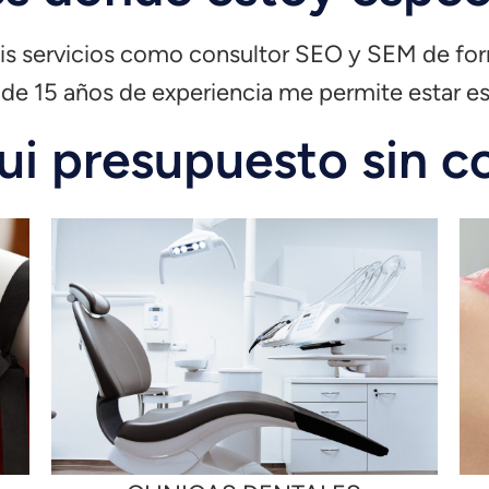
mis servicios como consultor SEO y SEM de for
de 15 años de experiencia me permite estar es
qui presupuesto sin