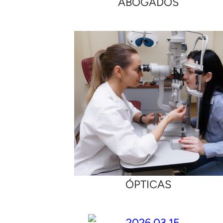
ABOGADOS
ÓPTICAS