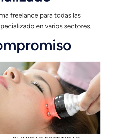
ma freelance para todas las
pecializado en varios sectores.
 compromiso