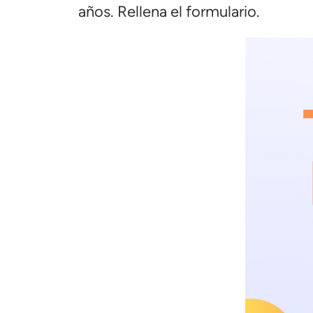
años. Rellena el formulario.