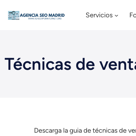
Servicios
F
Técnicas de vent
Descarga la guia de técnicas de ve