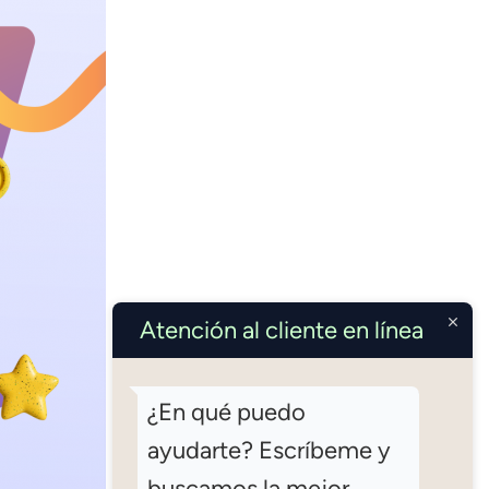
Atención al cliente en línea
¿En qué puedo
ayudarte? Escríbeme y
buscamos la mejor