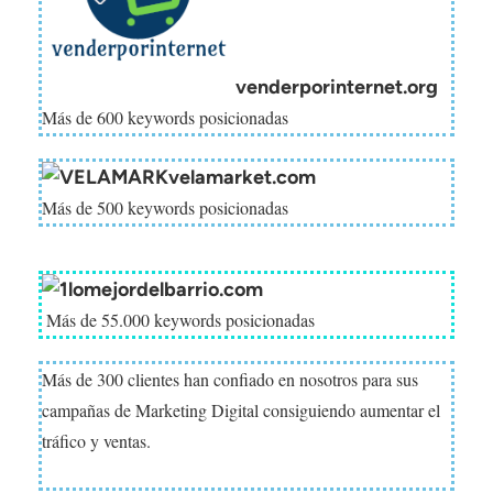
venderporinternet.org
Más de 600 keywords posicionadas
velamarket.com
Más de 500 keywords posicionadas
lomejordelbarrio.com
Más de 55.000 keywords posicionadas
Más de 300 clientes han confiado en nosotros para sus
campañas de Marketing Digital consiguiendo aumentar el
tráfico y ventas.