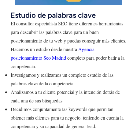
Estudio de palabras clave
El consultor especialista SEO tiene diferentes herramientas
para descubrir las palabras clave para un buen
posicionamiento de tu web y puedas conseguir más clientes.
Hacemos un estudio desde nuestra
Agencia
posicionamiento Seo Madrid
completo para poder batir a la
competencia.
Investigamos y realizamos un completo estudio de las
palabras clave de la competencia
Analizamos a tu cliente potencial y la intención detrás de
cada una de sus búsquedas
Decidimos conjuntamente las keywords que permitan
obtener más clientes para tu negocio, teniendo en cuenta la
competencia y su capacidad de generar lead.