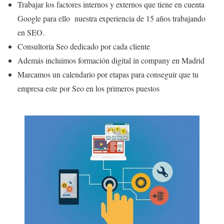
Trabajar los factores internos y externos que tiene en cuenta
Google para ello nuestra experiencia de 15 años trabajando
en SEO.
Consultoría Seo dedicado por cada cliente
Además incluimos formación digital in company en Madrid
Marcamos un calendario por etapas para conseguir que tu
empresa este por Seo en los primeros puestos