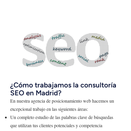
¿Cómo trabajamos la consultoría
SEO en Madrid?
En nuestra agencia de posicionamiento web hacemos un
excepcional trabajo en las siguientes áreas:
Un completo estudio de las palabras clave de búsquedas
que utilizan tus clientes potenciales y competencia