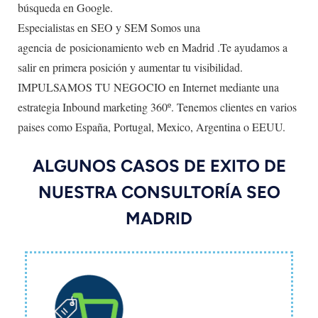
búsqueda en Google.
Especialistas en SEO y SEM Somos una
agencia de posicionamiento web en Madrid .Te ayudamos a
salir en primera posición y aumentar tu visibilidad.
IMPULSAMOS TU NEGOCIO en Internet mediante una
estrategia Inbound marketing 360º. Tenemos clientes en varios
paises como España, Portugal, Mexico, Argentina o EEUU.
ALGUNOS CASOS DE EXITO DE
NUESTRA CONSULTORÍA SEO
MADRID