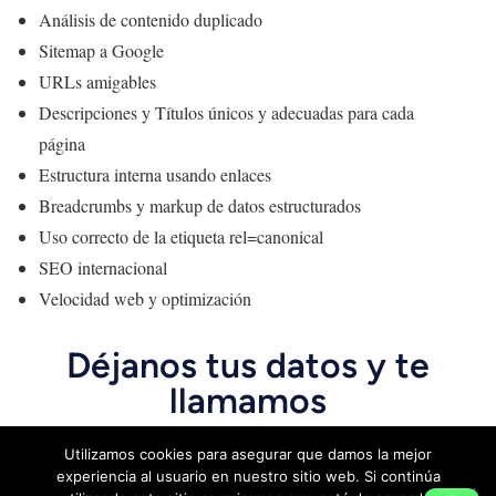
Análisis de contenido duplicado
Sitemap a Google
URLs amigables
Descripciones y Títulos únicos y adecuadas para cada
página
Estructura interna usando enlaces
Breadcrumbs y markup de datos estructurados
Uso correcto de la etiqueta rel=canonical
SEO internacional
Velocidad web y optimización
Déjanos tus datos y te
llamamos
Utilizamos cookies para asegurar que damos la mejor
experiencia al usuario en nuestro sitio web. Si continúa