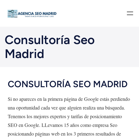
Consultoría Seo
Madrid
CONSULTORÍA SEO MADRID
Si no apareces en la primera página de Google estás perdiendo
una oportunidad cada vez que alguien realiza una búsqueda.
Tenemos los mejores expertos y tarifas de posicionamiento
SEO en Google. LLevamos 15 años como empresa Seo
posicionando páginas web en los 3 primeros resultados de