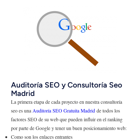
Auditoría SEO y Consultoría Seo
Madrid
La primera etapa de cada proyecto en nuestra consultoría
seo es una
Auditoría SEO Gratuita Madrid
de todos los
factores SEO de su web que pueden influir en el ranking
por parte de Google y tener un buen posicionamiento web:
Como son los enlaces entrantes