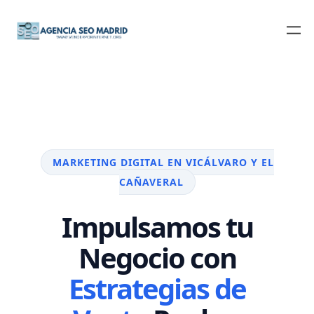
MARKETING DIGITAL EN VICÁLVARO Y EL
CAÑAVERAL
Impulsamos tu
Negocio con
Estrategias de