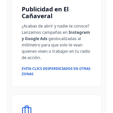
Publicidad en El
Cañaveral
¿Acabas de abrir y nadie te conoce?
Lanzamos campañas en
Instagram
y Google Ads
geolocalizadas al
milímetro para que solo te vean
quienes viven o trabajan en tu radio
de acción.
EVITA CLICS DESPERDICIADOS EN OTRAS
ZONAS