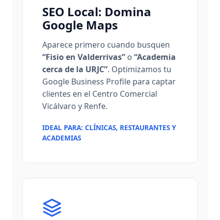
SEO Local: Domina
Google Maps
Aparece primero cuando busquen
“Fisio en Valderrivas”
o
“Academia
cerca de la URJC”
. Optimizamos tu
Google Business Profile para captar
clientes en el Centro Comercial
Vicálvaro y Renfe.
IDEAL PARA: CLÍNICAS, RESTAURANTES Y
ACADEMIAS