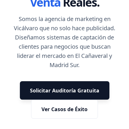
Venta
Reales.
Somos la agencia de marketing en
Vicálvaro que no solo hace publicidad.
Diseñamos sistemas de captación de
clientes para negocios que buscan
liderar el mercado en El Cañaveral y
Madrid Sur.
Solicitar Auditoría Gratuita
Ver Casos de Éxito