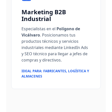
Marketing B2B
Industrial
Especialistas en el
Polígono de
Vicálvaro
. Posicionamos tus
productos técnicos y servicios
industriales mediante LinkedIn Ads
y SEO técnico para llegar a jefes de
compras y directivos.
IDEAL PARA: FABRICANTES, LOGÍSTICA Y
ALMACENES