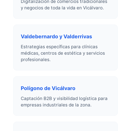
Digitalización de comercios tradicionales
y negocios de toda la vida en Vicálvaro.
Valdebernardo y Valderrivas
Estrategias específicas para clínicas
médicas, centros de estética y servicios
profesionales.
Polígono de Vicálvaro
Captación B2B y visibilidad logística para
empresas industriales de la zona.