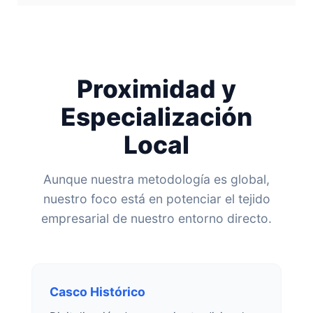
Proximidad y
Especialización
Local
Aunque nuestra metodología es global,
nuestro foco está en potenciar el tejido
empresarial de nuestro entorno directo.
Casco Histórico