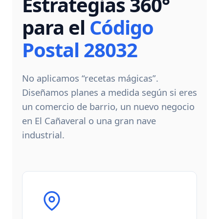
Estrategias 360°
para el
Código
Postal 28032
No aplicamos “recetas mágicas”.
Diseñamos planes a medida según si eres
un comercio de barrio, un nuevo negocio
en El Cañaveral o una gran nave
industrial.