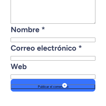
Nombre
*
Correo electrónico
*
Web