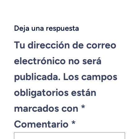
Deja una respuesta
Tu dirección de correo
electrónico no será
publicada.
Los campos
obligatorios están
marcados con
*
Comentario
*