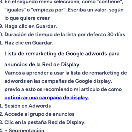
En el segundo menú seleccione, como “contiene”,
“iguales” o “empieza por”. Escriba un valor, según
lo que quiera crear
Haga clic en Guardar.
Duración de tiempo de la lista por defecto 30 días
Haz clic en Guardar.
Lista de remarketing de Google adwords para
anuncios de la Red de Display
Vamos a aprender a usar la lista de remarketing de
adwords en las campañas de Google display,
previo a esto os recomiendo mi articulo de como
optimizar una campaña de display
.
Sesión en Adwords
Accede al grupo de anuncios
Clic en la pestaña Red de Display.
+ Segmentación.