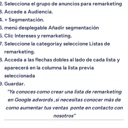
Selecciona el grupo de anuncios para remarketing
Accede a Audiencia.
+ Segmentación.
menú desplegable Añadir segmentación
Clic Intereses y remarketing.
Seleccione la categoríay seleccione Listas de
remarketing.
Acceda a las flechas dobles al lado de cada lista y
aparecerá en la columna la lista previa
seleccionada
Guardar.
“Ya conoces como
crear una lista de remarketing
en Google adwords
,si necesitas conocer más de
como aumentar tus ventas ponte en contacto con
nosotros”