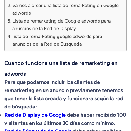
Vamos a crear una lista de remarketing en Google
adwords
Lista de remarketing de Google adwords para
anuncios de la Red de Display
lista de remarketing google adwords para
anuncios de la Red de Búsqueda
Cuando funciona una lista de remarketing en
adwords
Para que podamos incluir los clientes de
remarketing en un anuncio previamente tenemos
que tener la lista creada y funcionara según la red
de búsqueda:
Red de Display de Google
debe haber recibido 100
visitantes en los últimos 30 días como mínimo.