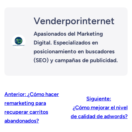
Venderporinternet
Apasionados del Marketing
Digital. Especializados en
posicionamiento en buscadores
(SEO) y campañas de publicidad.
Anterior:
¿Cómo hacer
Siguiente:
remarketing para
¿Cómo mejorar el nivel
recuperar carritos
de calidad de adwords?
abandonados?