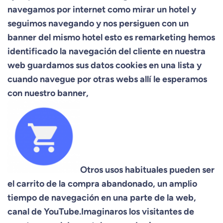
navegamos por internet como mirar un hotel y
seguimos navegando y nos persiguen con un
banner del mismo hotel esto es remarketing hemos
identificado la navegación del cliente en nuestra
web guardamos sus datos cookies en una lista y
cuando navegue por otras webs allí le esperamos
con nuestro banner,
Otros usos habituales pueden ser
el carrito de la compra abandonado, un amplio
tiempo de navegación en una parte de la web,
canal de YouTube.Imaginaros los visitantes de