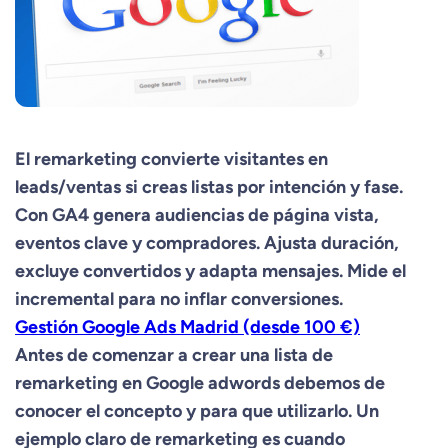
El remarketing convierte visitantes en
leads/ventas si creas listas por intención y fase.
Con GA4 genera audiencias de página vista,
eventos clave y compradores. Ajusta duración,
excluye convertidos y adapta mensajes. Mide el
incremental para no inflar conversiones.
Gestión Google Ads Madrid (desde 100 €)
Antes de comenzar a
crear una lista de
remarketing en Google adwords
debemos de
conocer el concepto y para que utilizarlo. Un
ejemplo claro de remarketing es cuando