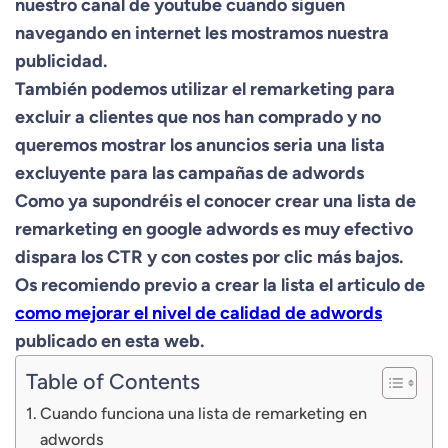
nuestro canal de youtube cuando siguen
navegando en internet les mostramos nuestra
publicidad.
También podemos utilizar el remarketing para
excluir a clientes que nos han comprado y no
queremos mostrar los anuncios seria una lista
excluyente para las campañas de adwords
Como ya supondréis el conocer crear
una lista de
remarketing en google adwords es muy efectivo
dispara los CTR y con costes por clic más bajos.
Os recomiendo previo a crear la lista el articulo de
como mejorar el nivel de calidad de adwords
publicado en esta web.
Table of Contents
Cuando funciona una lista de remarketing en
adwords