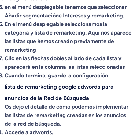
en el menú desplegable tenemos que seleccionar
Añadir segmentacióne Intereses y remarketing.
En el menú desplegable seleccionamos la
categoría y lista de remarketing. Aquí nos aparece
las listas que hemos creado previamente de
remarketing
Clic en las flechas dobles al lado de cada lista y
aparecerá en la columna las listas seleccionadas
Cuando termine, guarde la configuración
lista de remarketing google adwords para
anuncios de la Red de Búsqueda
Os dejo el detalle de cómo podemos implementar
las listas de remarketing creadas en los anuncios
de la red de búsqueda.
Accede a adwords.