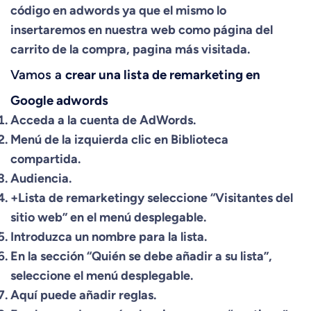
código en adwords ya que el mismo lo
insertaremos en nuestra web como página del
carrito de la compra, pagina más visitada.
Vamos a
crear una lista de remarketing en
Google adwords
Acceda a la cuenta de AdWords.
Menú de la izquierda clic en Biblioteca
compartida.
Audiencia.
+Lista de remarketingy seleccione “Visitantes del
sitio web” en el menú desplegable.
Introduzca un nombre para la lista.
En la sección “Quién se debe añadir a su lista”,
seleccione el menú desplegable.
Aquí puede añadir reglas.