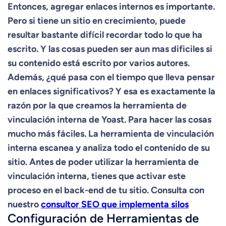
Entonces, agregar enlaces internos es importante.
Pero si tiene un sitio en crecimiento, puede
resultar bastante difícil recordar todo lo que ha
escrito. Y las cosas pueden ser aun mas dificiles si
su contenido está escrito por varios autores.
Además, ¿qué pasa con el tiempo que lleva pensar
en enlaces significativos? Y esa es exactamente la
razón por la que creamos la herramienta de
vinculación interna de Yoast. Para hacer las cosas
mucho más fáciles. La herramienta de vinculación
interna escanea y analiza todo el contenido de su
sitio. Antes de poder utilizar la herramienta de
vinculación interna, tienes que activar este
proceso en el back-end de tu sitio. Consulta con
nuestro
consultor SEO que implementa silos
Configuración de Herramientas de