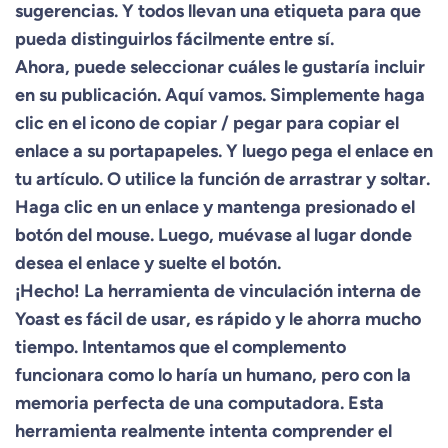
sugerencias. Y todos llevan una etiqueta para que
pueda distinguirlos fácilmente entre sí.
Ahora, puede seleccionar cuáles le gustaría incluir
en su publicación. Aquí vamos. Simplemente haga
clic en el icono de copiar / pegar para copiar el
enlace a su portapapeles. Y luego pega el enlace en
tu artículo. O utilice la función de arrastrar y soltar.
Haga clic en un enlace y mantenga presionado el
botón del mouse. Luego, muévase al lugar donde
desea el enlace y suelte el botón.
¡Hecho! La herramienta de vinculación interna de
Yoast es fácil de usar, es rápido y le ahorra mucho
tiempo. Intentamos que el complemento
funcionara como lo haría un humano, pero con la
memoria perfecta de una computadora. Esta
herramienta realmente intenta comprender el