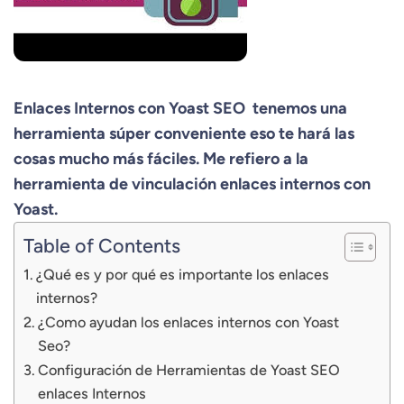
Enlaces Internos con Yoast SEO
tenemos una
herramienta súper conveniente eso te hará las
cosas mucho más fáciles. Me refiero a la
herramienta de
vinculación enlaces internos con
Yoast
.
Table of Contents
¿Qué es y por qué es importante los enlaces
internos?
¿Como ayudan los enlaces internos con Yoast
Seo?
Configuración de Herramientas de Yoast SEO
enlaces Internos