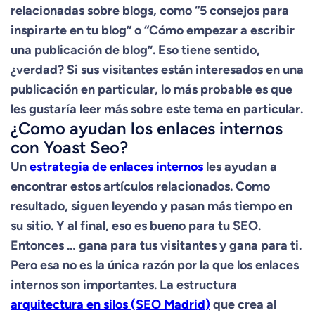
relacionadas sobre blogs, como “5 consejos para
inspirarte en tu blog” o “Cómo empezar a escribir
una publicación de blog”. Eso tiene sentido,
¿verdad? Si sus visitantes están interesados ​​en una
publicación en particular, lo más probable es que
les gustaría leer más sobre este tema en particular.
¿Como ayudan los enlaces internos
con Yoast Seo?
Un
estrategia de enlaces internos
les ayudan a
encontrar estos artículos relacionados. Como
resultado, siguen leyendo y pasan más tiempo en
su sitio. Y al final, eso es bueno para tu SEO.
Entonces … gana para tus visitantes y gana para ti.
Pero esa no es la única razón por la que los enlaces
internos son importantes. La estructura
arquitectura en silos (SEO Madrid)
que crea al