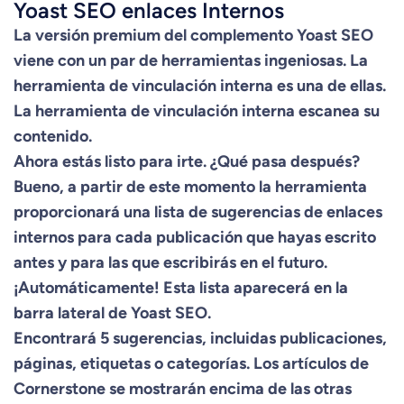
Yoast SEO enlaces Internos
La versión premium del complemento Yoast SEO
viene con un par de herramientas ingeniosas. La
herramienta de vinculación interna es una de ellas.
La herramienta de vinculación interna escanea su
contenido.
Ahora estás listo para irte. ¿Qué pasa después?
Bueno, a partir de este momento la herramienta
proporcionará una lista de sugerencias de enlaces
internos para cada publicación que hayas escrito
antes y para las que escribirás en el futuro.
¡Automáticamente! Esta lista aparecerá en la
barra lateral de Yoast SEO.
Encontrará 5 sugerencias, incluidas publicaciones,
páginas, etiquetas o categorías. Los artículos de
Cornerstone se mostrarán encima de las otras