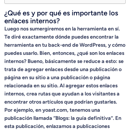
¿Qué es y por qué es importante los
enlaces internos?
Luego nos sumergiremos en la herramienta en sí.
Te diré exactamente dónde puedes encontrar la
herramienta en tu back-end de WordPress, y cómo
puedes usarlo. Bien, entonces, ¿qué son los enlaces
internos? Bueno, básicamente se reduce a esto: se
trata de agregar enlaces desde una publicación o
página en su sitio a una publicación o página
relacionada en su sitio. Al agregar estos enlaces
internos, crea rutas que ayudan a los visitantes a
encontrar otros artículos que podrían gustarles.
Por ejemplo, en yoast.com, tenemos una
publicación llamada “Blogs: la guía definitiva”. En
esta publicación, enlazamos a publicaciones