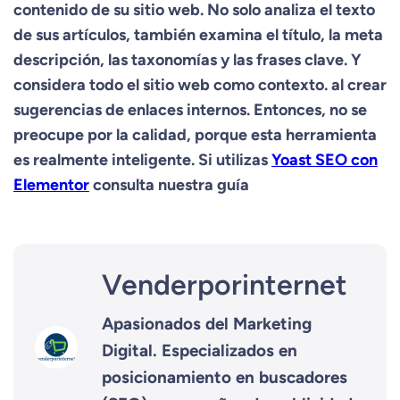
contenido de su sitio web. No solo analiza el texto
de sus artículos, también examina el título, la meta
descripción, las taxonomías y las frases clave. Y
considera todo el sitio web como contexto. al crear
sugerencias de enlaces internos. Entonces, no se
preocupe por la calidad, porque esta herramienta
es realmente inteligente. Si utilizas
Yoast SEO con
Elementor
consulta nuestra guía
Venderporinternet
Apasionados del Marketing
Digital. Especializados en
posicionamiento en buscadores