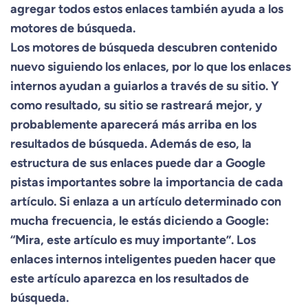
agregar todos estos enlaces también ayuda a los
motores de búsqueda.
Los motores de búsqueda descubren contenido
nuevo siguiendo los enlaces, por lo que los enlaces
internos ayudan a guiarlos a través de su sitio. Y
como resultado, su sitio se rastreará mejor, y
probablemente aparecerá más arriba en los
resultados de búsqueda. Además de eso, la
estructura de sus enlaces puede dar a Google
pistas importantes sobre la importancia de cada
artículo. Si enlaza a un artículo determinado con
mucha frecuencia, le estás diciendo a Google:
“Mira, este artículo es muy importante”. Los
enlaces internos inteligentes pueden hacer que
este artículo aparezca en los resultados de
búsqueda.